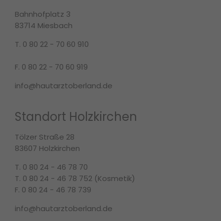
Bahnhofplatz 3
83714 Miesbach
T. 0 80 22 - 70 60 910
F. 0 80 22 - 70 60 919
info@hautarztoberland.de
Standort Holzkirchen
Tölzer Straße 28
83607 Holzkirchen
T. 0 80 24 - 46 78 70
T. 0 80 24 - 46 78 752 (Kosmetik)
F. 0 80 24 - 46 78 739
info@hautarztoberland.de