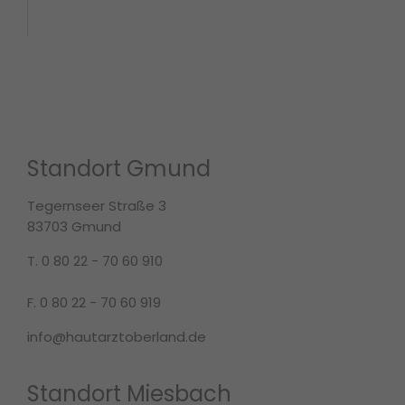
Standort Gmund
Tegernseer Straße 3
83703 Gmund
T. 0 80 22 - 70 60 910
F. 0 80 22 - 70 60 919
info@hautarztoberland.de
Standort Miesbach